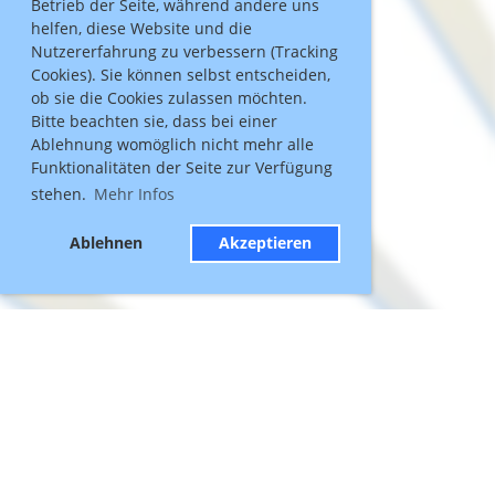
Betrieb der Seite, während andere uns
helfen, diese Website und die
Nutzererfahrung zu verbessern (Tracking
Cookies). Sie können selbst entscheiden,
ob sie die Cookies zulassen möchten.
Bitte beachten sie, dass bei einer
Ablehnung womöglich nicht mehr alle
Funktionalitäten der Seite zur Verfügung
stehen.
Mehr Infos
Ablehnen
Akzeptieren